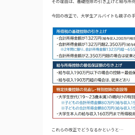
その理由は、基礎控除の引き上げと給与所
今回の改正で、大学生アルバイトも親子の
これらの改正でどうなるかというと…