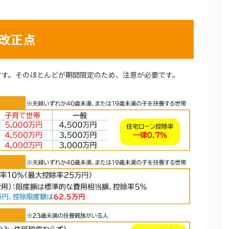
改正点
です。そのほとんどが期間限定のため、注意が必要です。