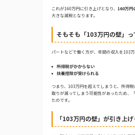
これが160万円に引き上げとなり、
160万円
大きな減税となります。
そもそも「103万円の壁」っ
パートなどで働く方が、年間の収入を103
所得税がかからない
扶養控除が受けられる
つまり、103万円を超えてしまうと、所得
取りが減ってしまう可能性があったため、「
たのです。
「103万円の壁」が引き上