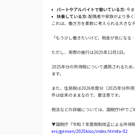
パートやアルバイトで働いている方:
今ま
扶養している方:
配偶者や家族がより多く
これは、働き方を柔軟に考えられる大きな
「もう少し働きたいけど、税金が気になる
ただし、実際の施行は2025年12月1日。
2025年分の所得税について適用されるた
ます。
また、住民税は2026年度分（2025年分
件は従来のままなので、要注意です。
税法などの詳細については、国税庁HPでご
▼国税庁『令和７年度税制改正による所得
ers/gensen/2025kiso/index.htm#a-02