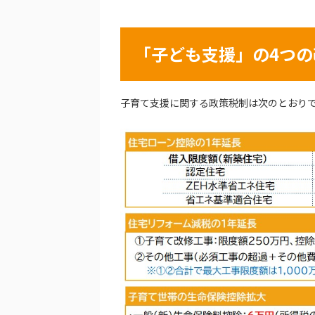
「子ども支援」の4つの
子育て支援に関する政策税制は次のとおり