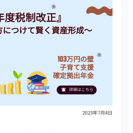
2025年7月4日