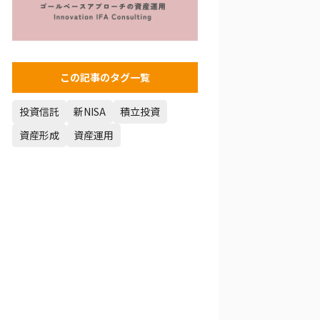
この記事のタグ一覧
投資信託
新NISA
積立投資
資産形成
資産運用