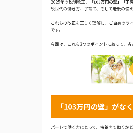
2025年の税制改正、
「103万円の壁」「
役世代の働き方、子育て、そして老後の備
これらの改正を正しく理解し、ご自身のラ
です。
今回は、これら3つのポイントに絞って、皆
「103万円の壁」がな
パートで働く方にとって、扶養内で働くかど