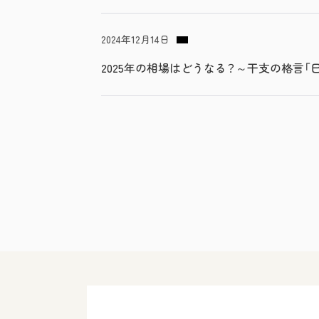
2024年12月14日
2025年の相場はどうなる？～干支の格言「