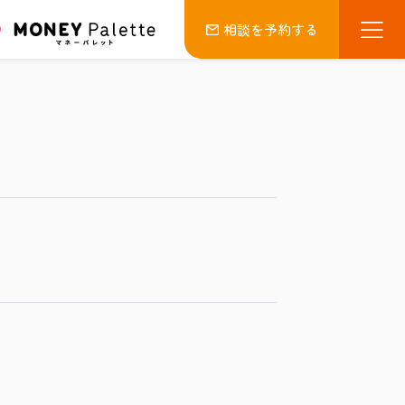
相談を予約する