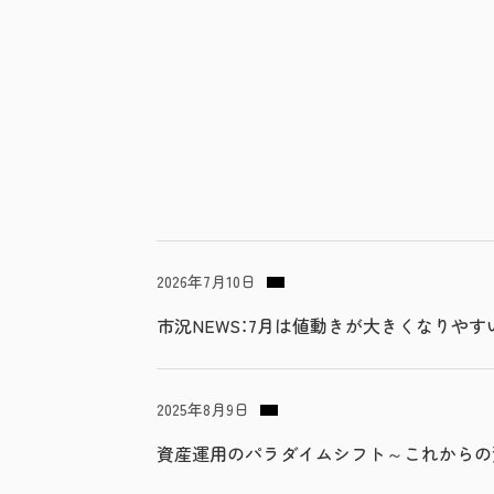
2026年7月10日
市況NEWS：7月は値動きが大きくなりやす
2025年8月9日
資産運用のパラダイムシフト～これからの