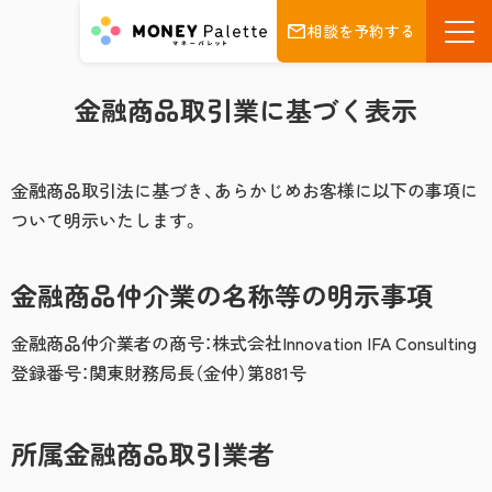
相談を予約する
金融商品取引業に基づく表示
金融商品取引法に基づき、あらかじめお客様に以下の事項に
ついて明示いたします。
金融商品仲介業の名称等の明示事項
金融商品仲介業者の商号：株式会社Innovation IFA Consulting
登録番号：関東財務局長（金仲）第881号
所属金融商品取引業者