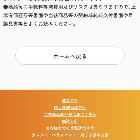
●商品毎に手数料等諸費用及びリスクは異なりますので、上
場有価証券等書面や当該商品等の契約締結前交付書面や目
論見書等をよくお読みください。
ホームへ戻る
運営会社
個人情報保護方針
金融商品取引業に基づく表示
勧誘方針
お客様本位の業務運営宣言
カスタマーハラスメントに対する基本方針