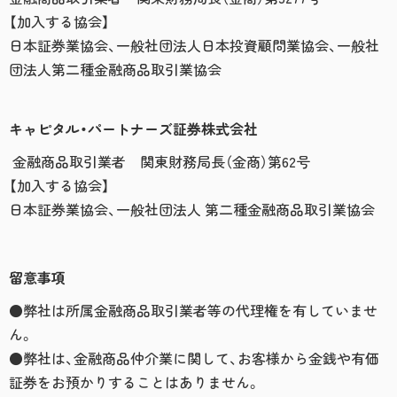
【加入する協会】
日本証券業協会、一般社団法人日本投資顧問業協会、一般社
団法人第二種金融商品取引業協会
キャピタル・パートナーズ証券株式会社
金融商品取引業者 関東財務局長（金商）第62号
【加入する協会】
日本証券業協会、一般社団法人 第二種金融商品取引業協会
留意事項
●弊社は所属金融商品取引業者等の代理権を有していませ
ん。
●弊社は、金融商品仲介業に関して、お客様から金銭や有価
証券をお預かりすることはありません。