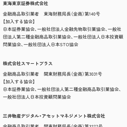
東海東京証券株式会社
金融商品取引業者 東海財務局長（金商）第140号
【加入する協会】
日本証券業協会、一般社団法人金融先物取引業協会、一般社
団法人第二種金融商品取引業協会、一般社団法人日本投資顧
問業協会、一般社団法人日本STO協会
株式会社スマートプラス
金融商品取引業者 関東財務局長（金商）第3031号
【加入する協会】
日本証券業協会、一般社団法人第二種金融商品取引業協会、
一般社団法人日本投資顧問業協会
三井物産デジタル・アセットマネジメント株式会社
金融商品取引業者 関東財務局長（金商）第3277号