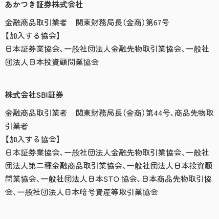
あかつき証券株式会社
金融商品取引業者 関東財務局長（金商）第67号
【加入する協会】
日本証券業協会、一般社団法人金融先物取引業協会、一般社
団法人日本投資顧問業協会
株式会社SBI証券
金融商品取引業者 関東財務局長（金商）第44号、商品先物取
引業者
【加入する協会】
日本証券業協会、一般社団法人金融先物取引業協会、一般社
団法人第二種金融商品取引業協会、一般社団法人日本投資顧
問業協会、一般社団法人日本STO 協会、日本商品先物取引協
会、一般社団法人日本暗号資産等取引業協会