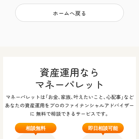
ホームへ戻る
資産運用なら
マネーパレット
マネーパレットは「お金、家族、叶えたいこと、心配事」など
あなたの資産運用をプロのファイナンシャルアドバイザー
に
無料で相談できるサービスです。