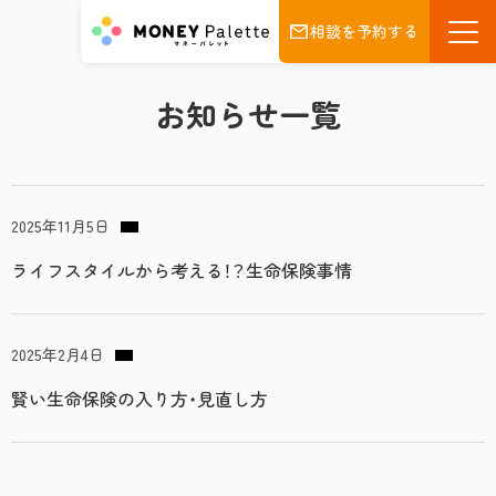
相談を予約する
お知らせ一覧
2025年11月5日
ライフスタイルから考える！？生命保険事情
2025年2月4日
賢い生命保険の入り方・見直し方