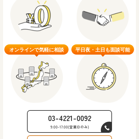
03-4221-0092
9:00-17:00
(営業日のみ)