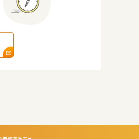
の業務運営宣言