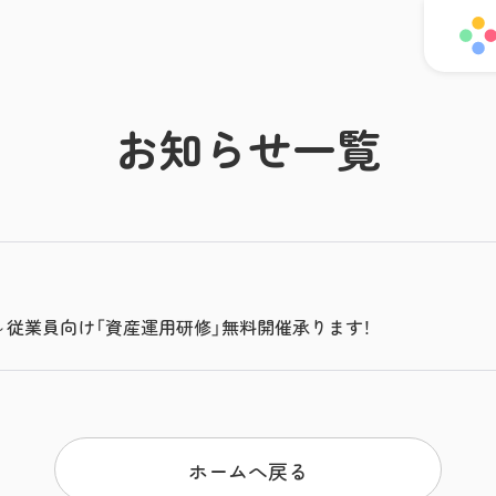
お知らせ一覧
従業員向け「資産運用研修」無料開催承ります！
ホームへ戻る