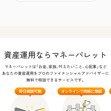
資産運用なら
マネーパレット
マネーパレットは「お金、家族、叶えたいこと、心配事」など
あなたの資産運用をプロのファイナンシャルアドバイザーに
無料で相談できるサービスです。