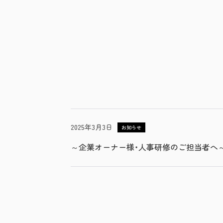
2025年3月3日
お知らせ
～企業オーナー様・人事研修のご担当者へ～