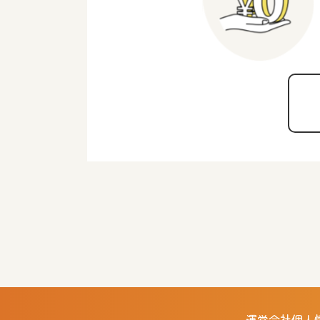
運営会社
個人