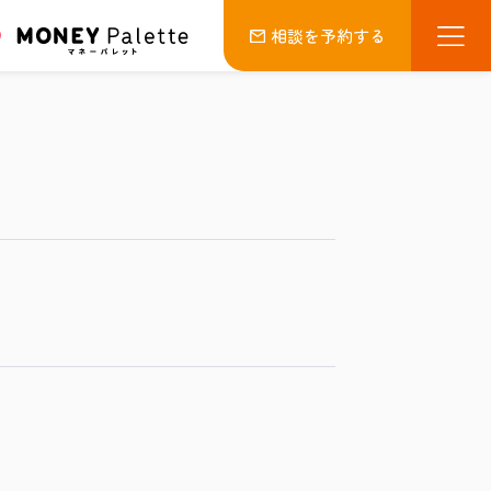
相談を予約する