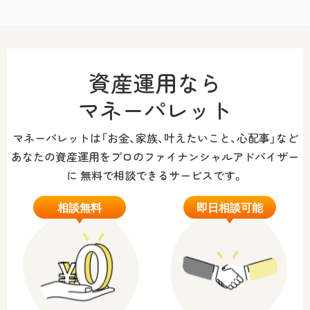
資産運用なら
マネーパレット
マネーパレットは「お金、家族、叶えたいこと、心配事」など
あなたの資産運用をプロのファイナンシャルアドバイザー
に
無料で相談できるサービスです。