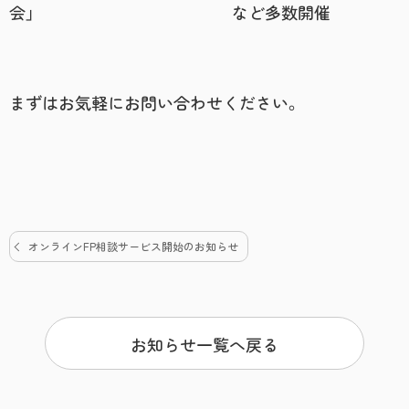
会」 など多数開催
まずはお気軽にお問い合わせください。
オンラインFP相談サービス開始のお知らせ
お知らせ一覧へ戻る