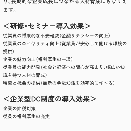
り、長期的な企業成長につながる人材育成にもなりえ
ます。
＜研修・セミナー導入効果＞
従業員の将来的な不安軽減（金融リテラシーの向上）
従業員のロイヤリティ向上（従業員が安心して働ける環境の
提供）
企業の魅力向上（福利厚生の一環）
従業員の能力開発（社会と経済への関心が高まり、幅広い知
識を持つ人材の育成）
時間と機会の提供（最新の金融知識を効率的に学べる）
＜企業型DC制度の導入効果＞
企業の節税対策
従員の福利厚生の充実