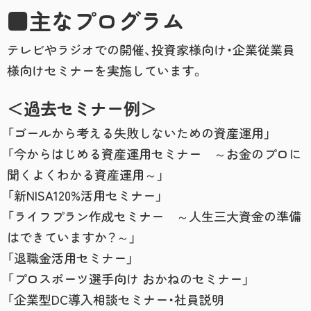
■主なプログラム
テレビやラジオでの開催、投資家様向け・企業従業員
様向けセミナーを実施しています。
＜過去セミナー例＞
「ゴールから考える失敗しないための資産運用」
「今からはじめる資産運用セミナー ～お金のプロに
聞くよくわかる資産運用～」
「新NISA120%活用セミナー」
「ライフプラン作成セミナー ～人生三大資金の準備
はできていますか？～」
「退職金活用セミナー」
「プロスポーツ選手向け おかねのセミナー」
「企業型DC導入相談セミナー・社員説明