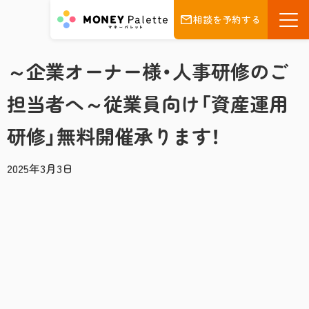
相談を予約する
～企業オーナー様・人事研修のご
担当者へ～従業員向け「資産運用
研修」無料開催承ります！
2025年3月3日