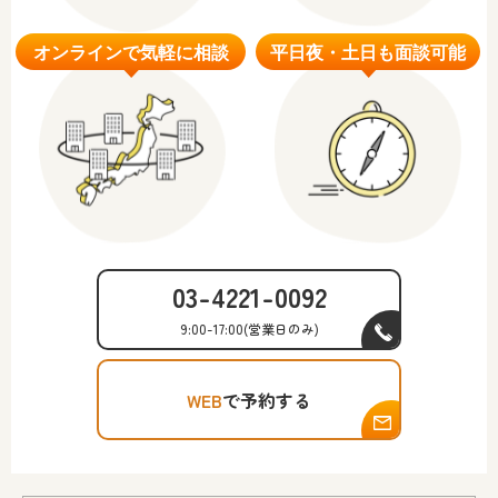
03-4221-0092
9:00-17:00
(営業日のみ)
WEB
で予約する