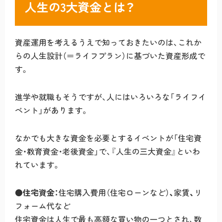
人生の3大資金とは？
資産運用を考えるうえで知っておきたいのは、これか
らの人生設計（＝ライフプラン）に基づいた資産形成で
す。
進学や就職もそうですが、人にはいろいろな「ライフイ
ベント」があります。
なかでも大きな資金を必要とするイベントが「住宅資
金・教育資金・老後資金」で、『人生の三大資金』といわ
れています。
●住宅資金：
住宅購入費用（住宅ローンなど）
、
家賃
、
リ
フォーム代など
住宅資金は人生で最も高額な買い物の一つとされ、数