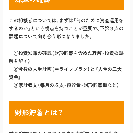
この相談者については、まずは「何のために資産運用を
するのか」という視点を持つことが重要で、下記３点の
課題について向き合う形になりました。
①投資知識の確認（財形貯蓄を含めた理解・投資の誤
解を解く）
②今後の人生計画（＝ライフプラン）と『人生の三大
資金』
③家計収支（毎月の収支・預貯金・財形貯蓄額など）
財形貯蓄とは？