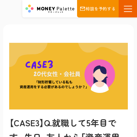
相談を予約する
【CASE3】Q.就職して5年目で