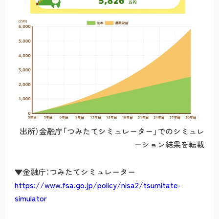
出所）金融庁「つみたてシミュレーター」でのシミュレ
ーション結果を転載
▼金融庁：つみたてシミュレーター
https://www.fsa.go.jp/policy/nisa2/tsumitate-
simulator