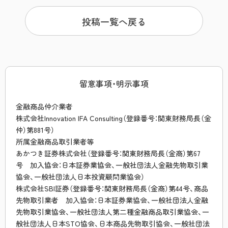
投稿一覧へ戻る
留意事項・明示事項
金融商品仲介業者
株式会社Innovation IFA Consulting（登録番号：関東財務局長（金
仲）第881号）
所属金融商品取引業者等
あかつき証券株式会社（登録番号：関東財務局長（金商）第67
号 加入協会：日本証券業協会、一般社団法人金融先物取引業
協会、一般社団法人日本投資顧問業協会）
株式会社SBI証券（登録番号：関東財務局長（金商）第44号、商品
先物取引業者 加入協会：日本証券業協会、一般社団法人金融
先物取引業協会、一般社団法人第二種金融商品取引業協会、一
般社団法人日本STO協会、日本商品先物取引協会、一般社団法