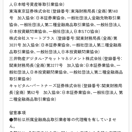
人日本暗号資産等取引業協会）
東海東京証券株式会社（登録番号：東海財務局長（金商）第140
号 加入協会：日本証券業協会、一般社団法人金融先物取引業
協会、一般社団法人第二種金融商品取引業協会、一般社団法人
日本投資顧問業協会、一般社団法人日本STO協会）
株式会社スマートプラス （登録番号：関東財務局長（金商）第
3031号 加入協会：日本証券業協会、一般社団法人第二種金融商
品取引業協会、一般社団法人日本投資顧問業協会）
三井物産デジタル・アセットマネジメント株式会社（登録番号：
関東財務局長（金商）第3277号 加入協会：日本証券業協会、一
般社団法人日本投資顧問業協会、一般社団法人第二種金融商品
取引業協会）
キャピタル・パートナーズ証券株式会社（登録番号：関東財務局
長（金商） 第62号 加入協会：日本証券業協会、一般社団法人 第
二種金融商品取引業協会）
留意事項
●弊社は所属金融商品取引業者等の代理権を有していませ
ん。