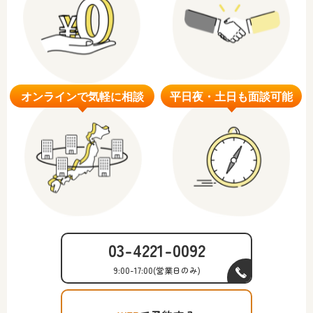
03-4221-0092
9:00-17:00
(営業日のみ)