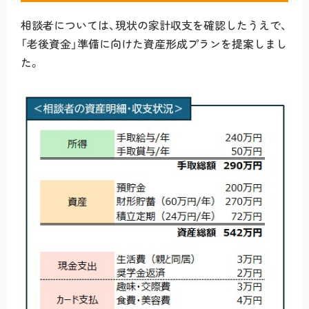
相談者については、現状の家計収支を確認したうえで、
「老後資金」準備に向けた資産形成プランを提案しまし
た。