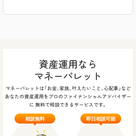
資産運用なら
マネーパレット
マネーパレットは「お金、家族、叶えたいこと、心配事」など
あなたの資産運用をプロのファイナンシャルアドバイザー
に
無料で相談できるサービスです。