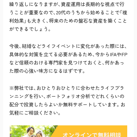
繰り返しになりますが、資産運用は長期的な視点で行
うことが重要なので、20代のうちから始めることで「複
利効果」も大きく、将来のための盤石な資産を築くこと
ができるでしょう。
今後、結婚などライフイベントに変化があった際には、
具体的な対策を立てる必要があるため、今からIFAやFP
など信頼のおける専門家を見つけておくと、何かあっ
た際の心強い味方になるはずです。
※弊社では、おひとりおひとりに合わせたライフプラ
ンニングを行い、ポートフォリオ分析でどれくらいの
配分で投資したらよいか無料サポートしています。お
気軽にご相談ください。