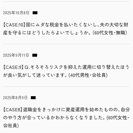
2025年10月8日
【CASE:10】国にムダな税金を払いたくないし、夫の大切な財
産を守るにはどうしたらよいでしょうか。（60代女性・無職）
2025年9月11日
【CASE:9】Ｑ.そろそろリスクを抑えた運用に切り替えたほう
が良い気がして迷っています。(40代男性・会社員)
2025年8月9日
【CASE8】退職金をきっかけに資産運用を始めたものの、自分
のやり方が合っているかわからなくなりました。(60代女性・
会社員)