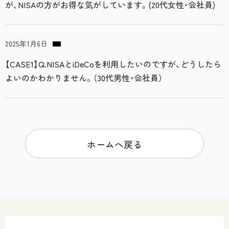
が、NISAの方がお得な気がしています。(20代女性・会社員)
2025年1月6日
【CASE1】Q.NISAとiDeCoを利用したいのですが、どうしたら
よいのかわかりません。（30代男性・会社員）
ホームへ戻る