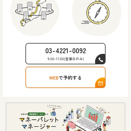
03-4221-0092
9:00-17:00
(営業日のみ)
WEB
で予約する