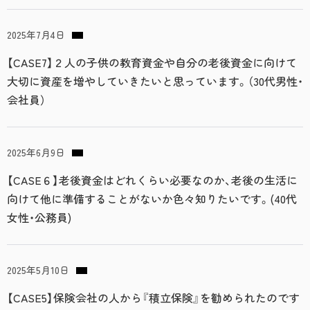
2025年7月4日
【CASE7】２人の子供の教育資金や自分の老後資金に向けて
大切に資産を増やしていきたいと思っています。（30代男性・
会社員）
2025年6月9日
【CASE６】老後資金はどれくらい必要なのか、老後の生活に
向けて他に準備することがないか色々知りたいです。(40代
女性・公務員)
2025年5月10日
【CASE5】保険会社の人から『積立保険』を勧められたのです