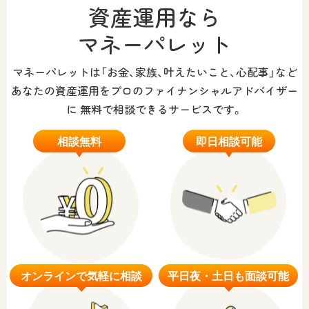
資産運用なら
マネーパレット
マネーパレットは「お金、家族、叶えたいこと、心配事」など
あなたの資産運用をプロのファイナンシャルアドバイザー
に
無料で相談できるサービスです。