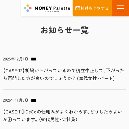
相談を予約する
お知らせ一覧
2025年12月1日
【CASE:12】相場が上がっているので積立中止して、下がった
ら再開した方が良いのでしょうか？ (30代女性・パート)
2025年11月5日
【CASE:11】iDeCoの仕組みがよくわからず、どうしたらよい
か困っています。（50代男性・会社員）