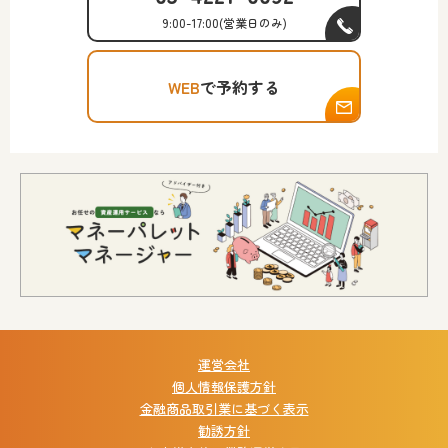
9:00-17:00
(営業日のみ)
WEB
で予約する
運営会社
個人情報保護方針
金融商品取引業に基づく表示
勧誘方針