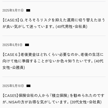
2025年9月11日
【CASE:9】Ｑ.そろそろリスクを抑えた運用に切り替えたほう
が良い気がして迷っています。(40代男性・会社員)
2025年6月9日
【CASE６】老後資金はどれくらい必要なのか、老後の生活に
向けて他に準備することがないか色々知りたいです。(40代
女性・公務員)
2025年5月10日
【CASE5】保険会社の人から『積立保険』を勧められたのです
が、NISAの方がお得な気がしています。(20代女性・会社員)