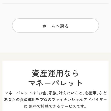
ホームへ戻る
資産運用なら
マネーパレット
マネーパレットは「お金、家族、叶えたいこと、心配事」など
あなたの資産運用をプロのファイナンシャルアドバイザー
に
無料で相談できるサービスです。