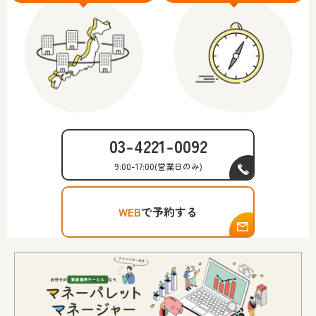
03-4221-0092
9:00-17:00
(営業日のみ)
WEB
で予約する