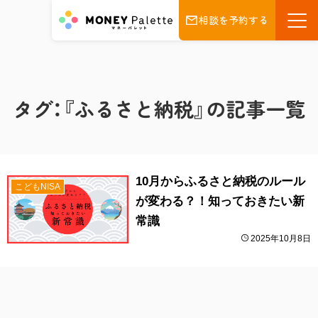
相談を予約する
タグ：『ふるさと納税』の記事一覧
10月からふるさと納税のルール
こどもNISA
が変わる？！知っておきたい新
常識
2025年10月8日