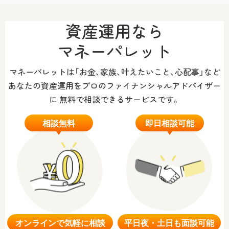
資産運用なら
マネーパレット
マネーパレットは「お金、家族、叶えたいこと、心配事」など
あなたの資産運用をプロのファイナンシャルアドバイザー
に
無料で相談できるサービスです。